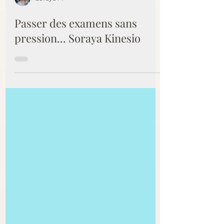
Soraya M
Passer des examens sans
pression... Soraya Kinesio